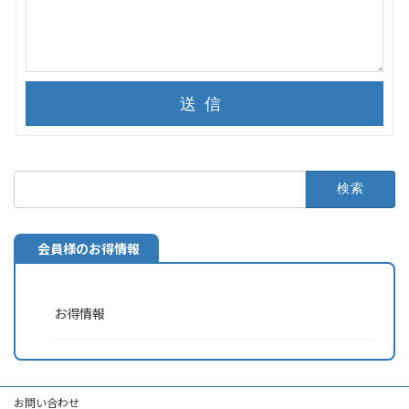
送信
検
索:
会員様のお得情報
お得情報
お問い合わせ