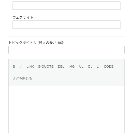
ウェブサイト:
トピックタイトル (最大の長さ: 80):