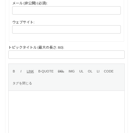
メール (非公開) (必須):
ウェブサイト:
トピックタイトル (最大の長さ: 80):