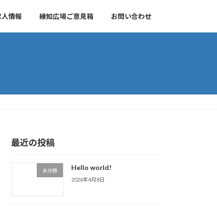
求人情報
縁知広場ご意見箱
お問い合わせ
最近の投稿
Hello world!
未分類
2026年4月8日