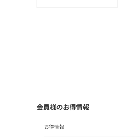
会員様のお得情報
お得情報