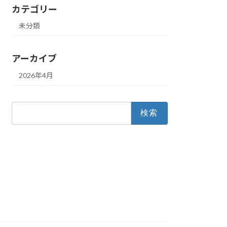
カテゴリー
未分類
アーカイブ
2026年4月
検
索: