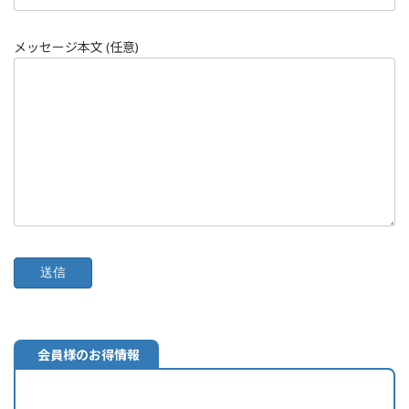
メッセージ本文 (任意)
会員様のお得情報